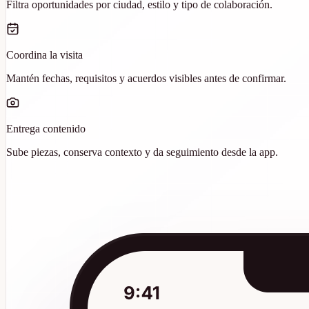
Filtra oportunidades por ciudad, estilo y tipo de colaboración.
Coordina la visita
Mantén fechas, requisitos y acuerdos visibles antes de confirmar.
Entrega contenido
Sube piezas, conserva contexto y da seguimiento desde la app.