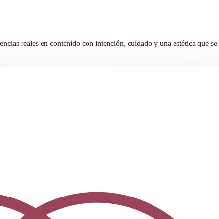
ncias reales en contenido con intención, cuidado y una estética que se 