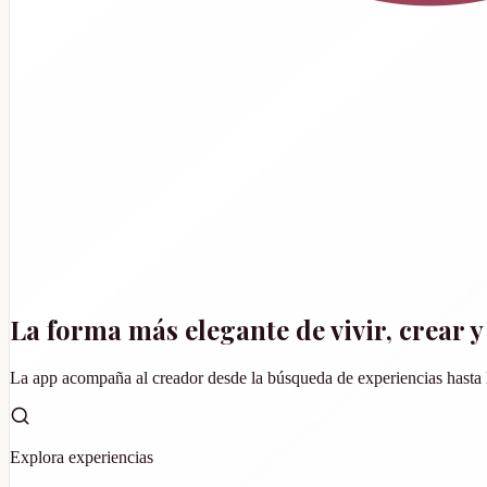
La forma más elegante de vivir, crear y
La app acompaña al creador desde la búsqueda de experiencias hasta la 
Explora experiencias