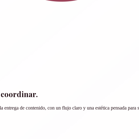
 coordinar.
entrega de contenido, con un flujo claro y una estética pensada para se