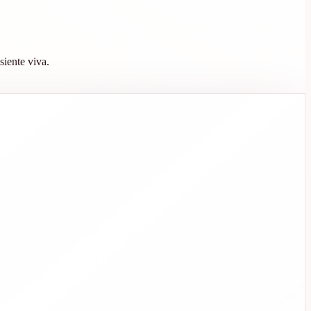
siente viva.